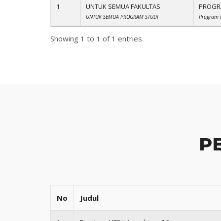
1
UNTUK SEMUA FAKULTAS
PROGRA
UNTUK SEMUA PROGRAM STUDI
Program 
Showing 1 to 1 of 1 entries
P
No
Judul