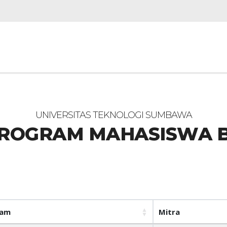
UNIVERSITAS TEKNOLOGI SUMBAWA
PROGRAM MAHASISWA 
ram
Mitra