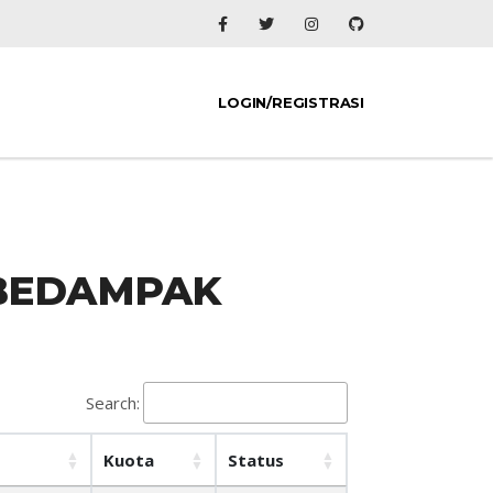
LOGIN/REGISTRASI
BEDAMPAK
Search:
Kuota
Status