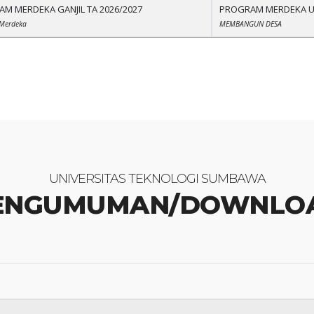
M MERDEKA GANJIL TA 2026/2027
PROGRAM MERDEKA 
Merdeka
MEMBANGUN DESA
UNIVERSITAS TEKNOLOGI SUMBAWA
ENGUMUMAN/DOWNLO